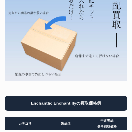
Enchantlic Enchantillyの買取価格例
中古美品
カテゴリ
製品名
参考買取価格