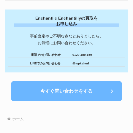
Enchantlic Enchantillyの買取を
お申し込み
事前査定やご不明な点などありましたら、
お気軽にお問い合わせください。
電話でのお問い合わせ
0120-480-150
LINEでのお問い合わせ
@topkaitori
今すぐ問い合わせをする
ホーム