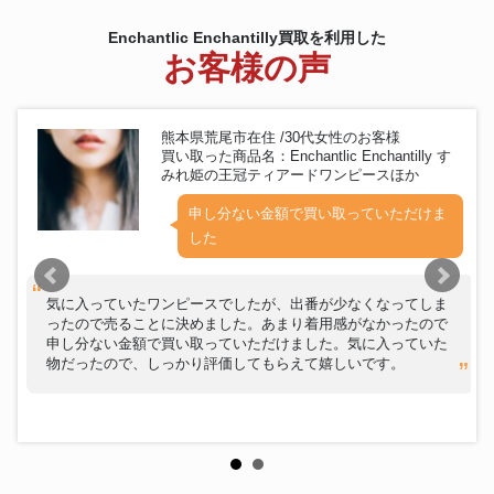
Enchantlic Enchantilly買取を利用した
お客様の声
熊本県荒尾市在住 /30代女性のお客様
買い取った商品名：Enchantlic Enchantilly す
みれ姫の王冠ティアードワンピースほか
申し分ない金額で買い取っていただけま
した
気に入っていたワンピースでしたが、出番が少なくなってしま
ったので売ることに決めました。あまり着用感がなかったので
申し分ない金額で買い取っていただけました。気に入っていた
物だったので、しっかり評価してもらえて嬉しいです。