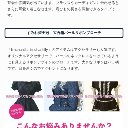
茶会の雰囲気が出ています。ブラウスやカーディガンに合わせると
さらに可愛く着こなせます。肩ひもの長さを調整できるタイプで
す。
すみれ姫王冠 宝石箱パールリボンブローチ
「Enchantlic Enchantilly」のアイテムはアクセサリーも人気です。
オリジナルアクセサリーで、パールのネックレスをつけているよう
にも見えるリボンデザインのブローチです。大きなリボンはバラ柄
です。目を惹くのでアクセントになります。