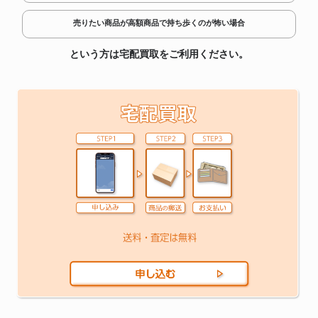
売りたい商品が高額商品で持ち歩くのが怖い場合
という方は宅配買取をご利用ください。