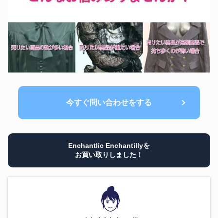
今すぐ問い合わせをする
Enchantlic Enchantillyを
お買い取りしました！