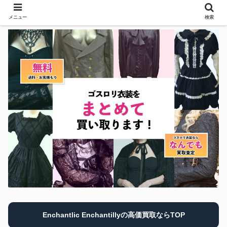
メニュー
検索
Enchantlic Enchantillyの高価買取ならTOP