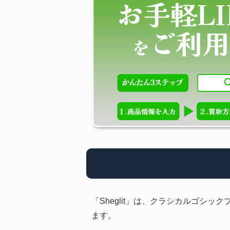
「Sheglit」は、クラシカルゴ
ます。