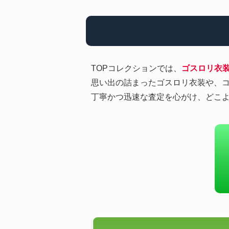
TOPコレクションでは、
ゴスロリ衣
思い出の詰まったゴスロリ衣装や、
丁寧かつ迅速な査定を心がけ、どこより