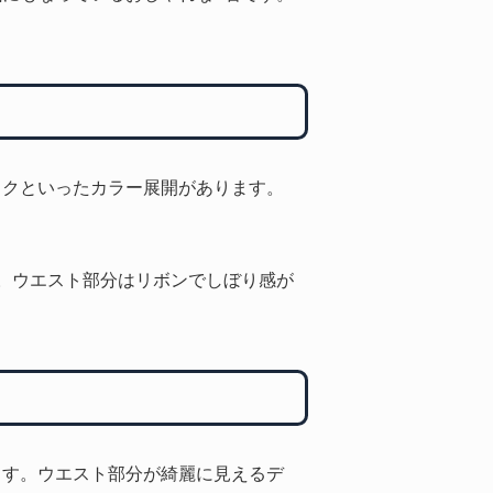
ックといったカラー展開があります。
。ウエスト部分はリボンでしぼり感が
ます。ウエスト部分が綺麗に見えるデ