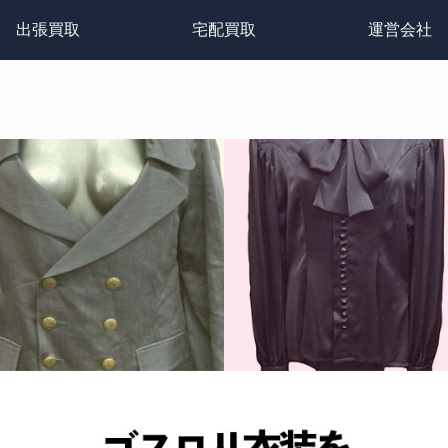
出張買取
宅配買取
運営会社