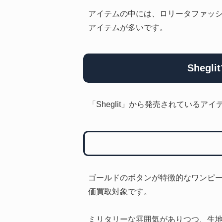
アイテムの中には、ロリータファッ
アイテムが多いです。
Sheg
「Sheglit」から発売されている
ゴールドのボタンが特徴的なワンピ
価買取対象です。
ミリタリーな雰囲気がありつつ、生