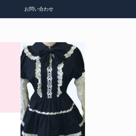
お問い合わせ