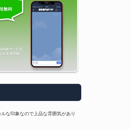
シカルな印象なので上品な雰囲気があり