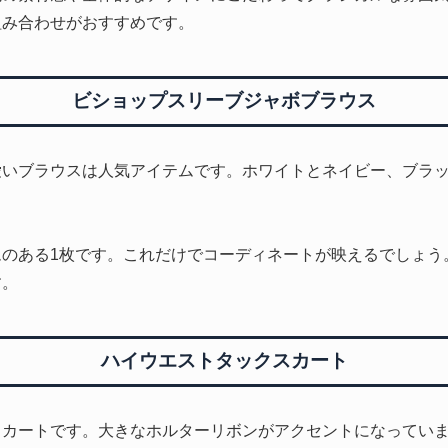
組み合わせがおすすめです。
ビショップスリーブジャボブラウス
愛いブラウスは人気アイテムです。ホワイトとネイビー、ブラ
ムのある1枚です。これだけでコーディネートが映えるでしょう
す。
ハイウエストタックスカート
スカートです。大きなホルターリボンがアクセントになってい