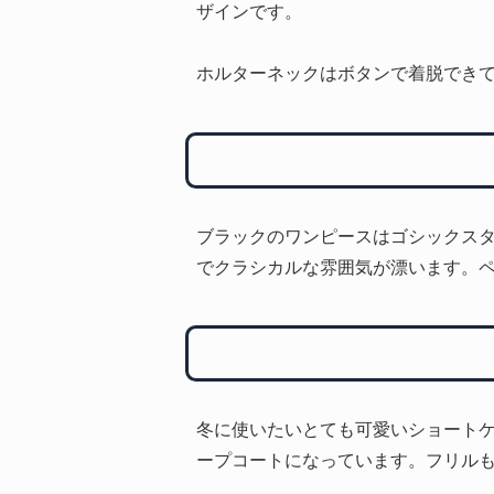
ザインです。
ホルターネックはボタンで着脱でき
ブラックのワンピースはゴシックス
でクラシカルな雰囲気が漂います。
冬に使いたいとても可愛いショート
ープコートになっています。フリル