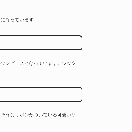
ンになっています。
のワンピースとなっています。シック
えそうなリボンがついている可愛いケ