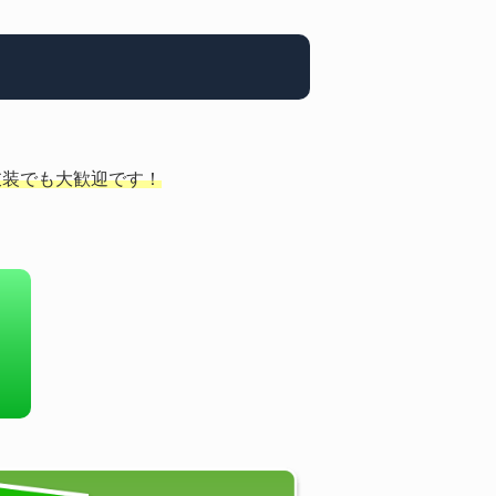
衣装でも大歓迎です！